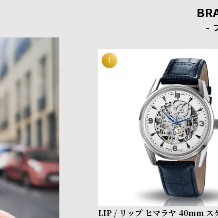
BR
LIP / リップ ヒマラヤ 40mm 