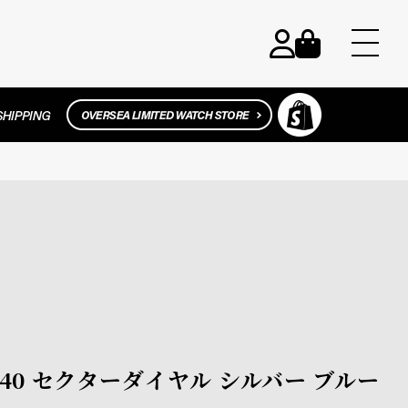
ラヤ40 セクターダイヤル シルバー ブルー