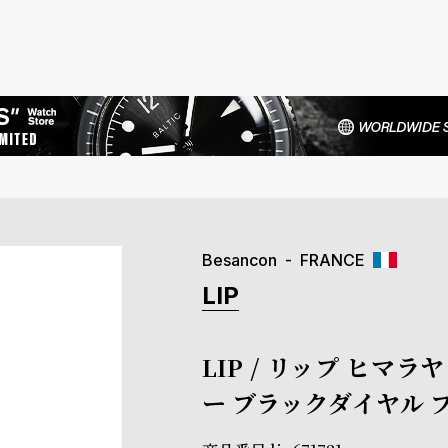
Besancon
FRANCE
LIP
LIP / リップ ヒマ
ー ブラックダイヤル