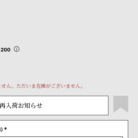
,200
ません。ただいま在庫がございません。
再入荷お知らせ
）
(