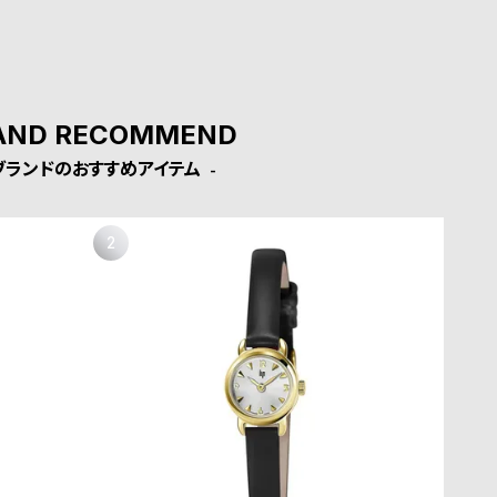
AND RECOMMEND
ブランドのおすすめアイテム