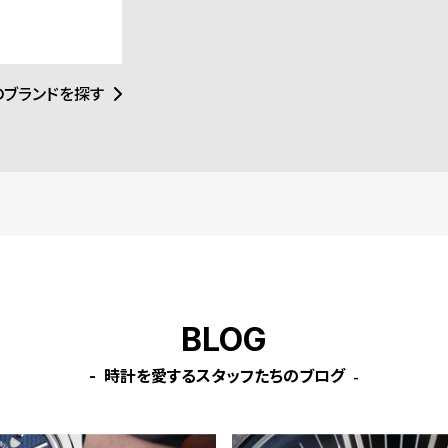
されるなど、現在
ザー
のブランドを探す
BLOG
時計を愛するスタッフたちのブログ