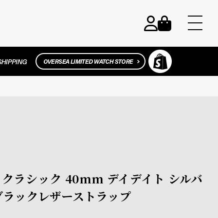
ラヤ クラシック 40mm デイデイト シルバ
 ブラックレザーストラップ