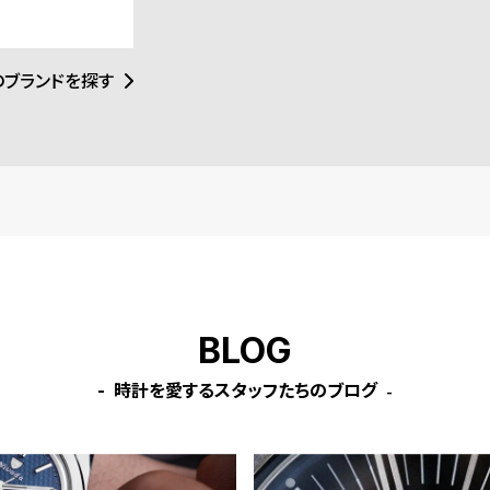
のブランドを探す
BLOG
時計を愛するスタッフたちのブログ