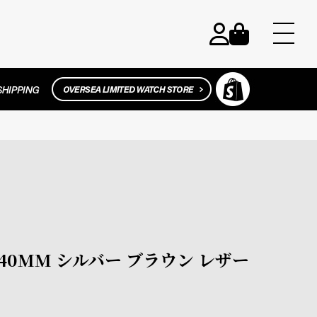
ヤ 40MM シルバー ブラウン レザー