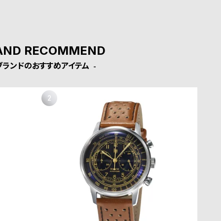
AND RECOMMEND
ブランドのおすすめアイテム