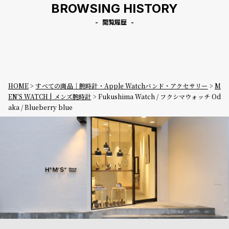
BROWSING HISTORY
閲覧履歴
HOME
すべての商品｜腕時計・Apple Watchバンド・アクセサリー
M
EN'S WATCH | メンズ腕時計
Fukushima Watch / フクシマウォッチ Od
aka / Blueberry blue