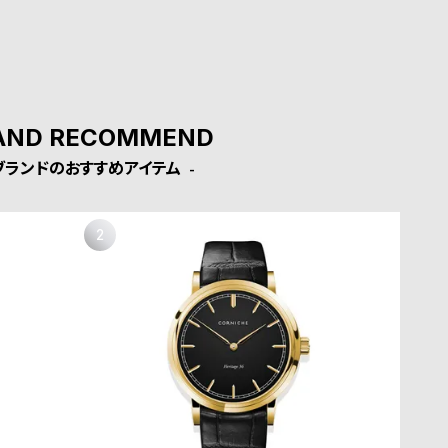
AND RECOMMEND
ブランドのおすすめアイテム