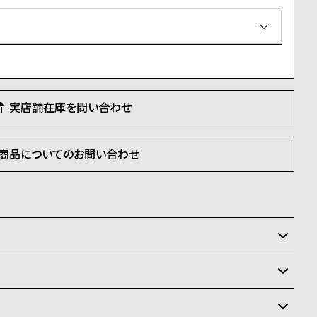
(
必
須
)
実店舗在庫を問い合わせ
商品についてのお問い合わせ
いるため、在庫切れの場合があります。在庫切れの場合、