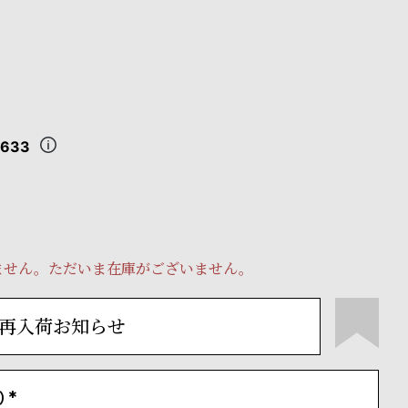
,633
ません。ただいま在庫がございません。
再入荷お知らせ
）