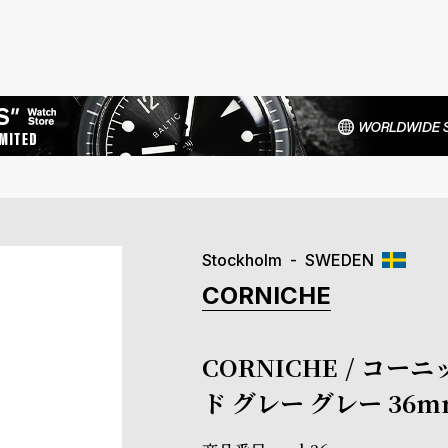
Stockholm
SWEDEN
CORNICHE
CORNICHE / コーニ
ド グレー グレー 36m