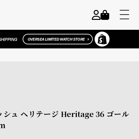
ッシュ ヘリテージ Heritage 36 ゴール
m