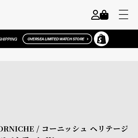
RNICHE / コーニッシュ ヘリテージ