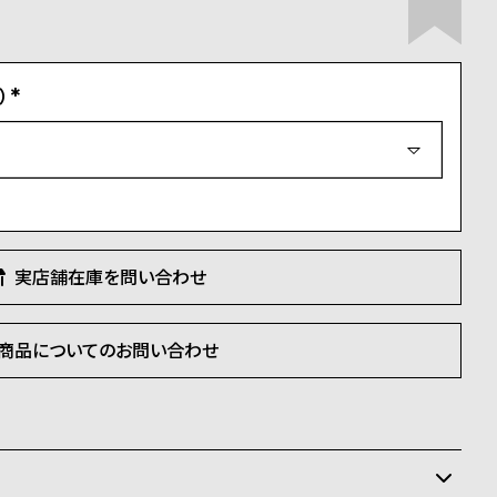
）
(
必
須
)
実店舗在庫を問い合わせ
商品についてのお問い合わせ