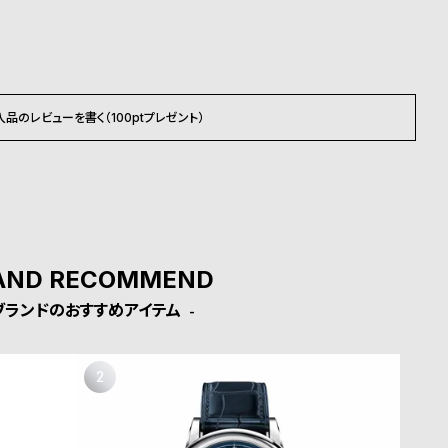
入品のレビューを書く（100ptプレゼント）
AND RECOMMEND
ブランドのおすすめアイテム