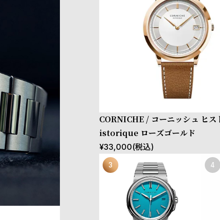
CORNICHE / コーニッシュ ヒ
istorique ローズゴールド
¥
33,000
(税込)