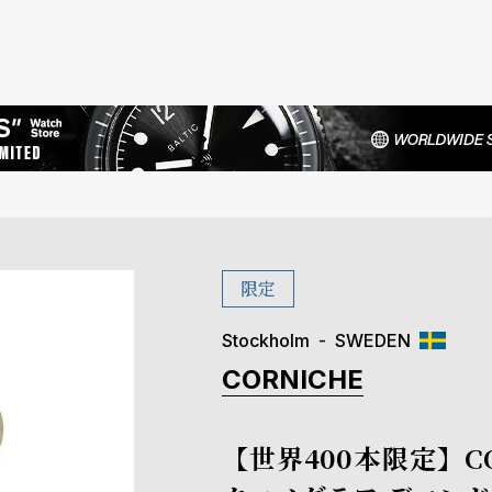
限定
Stockholm
SWEDEN
CORNICHE
【世界400本限定】CO