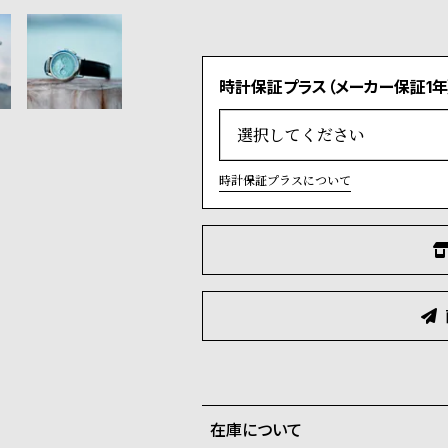
時計保証プラス（メーカー保証1年
時計保証プラスについて
在庫について