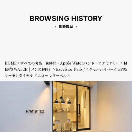
BROWSING HISTORY
閲覧履歴
HOME
すべての商品｜腕時計・Apple Watchバンド・アクセサリー
M
EN'S WATCH | メンズ腕時計
Excelsior Park / エクセルシオパーク EP95
サーモンダイヤル イエロー レザーベルト