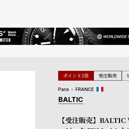
ポイント2倍
受注販売
Paris
FRANCE
BALTIC
【受注販売】BALTIC 