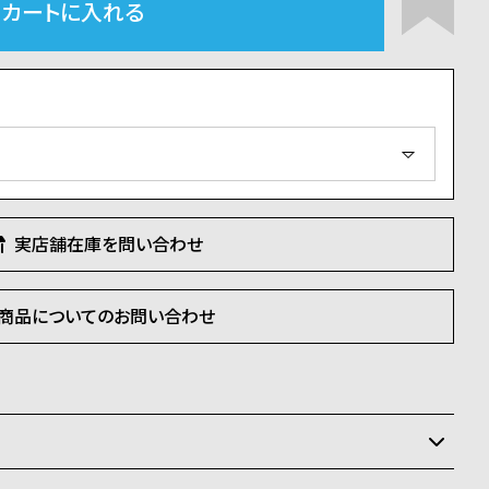
カートに入れる
実店舗在庫を問い合わせ
商品についてのお問い合わせ