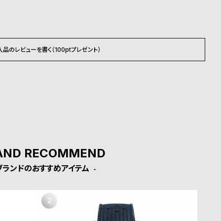
入品のレビューを書く（100ptプレゼント）
AND RECOMMEND
ブランドのおすすめアイテム