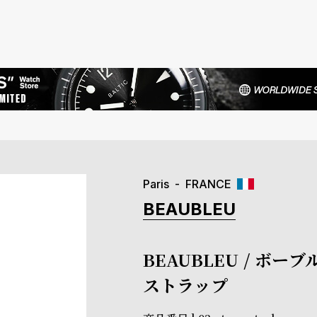
Paris
FRANCE
BEAUBLEU
BEAUBLEU / ボー
ストラップ