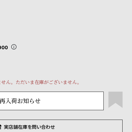
900
ません。ただいま在庫がございません。
再入荷お知らせ
実店舗在庫を問い合わせ