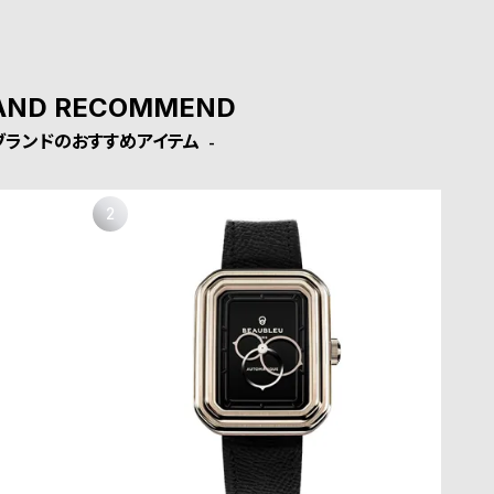
AND RECOMMEND
ブランドのおすすめアイテム