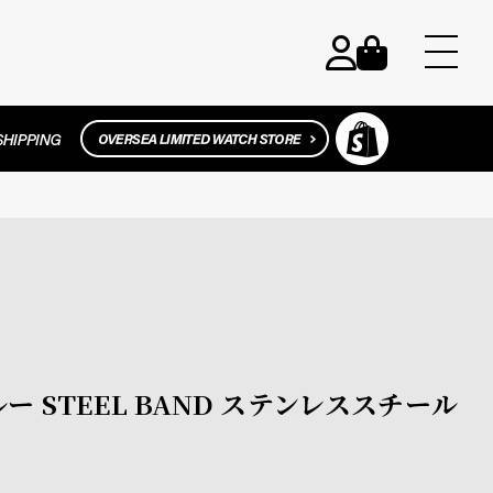
ブルー STEEL BAND ステンレススチール