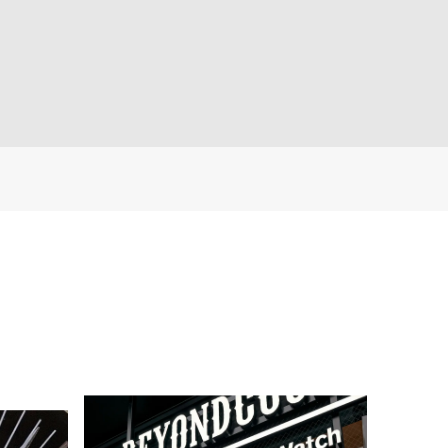
ストラップ
ッシュストラップ