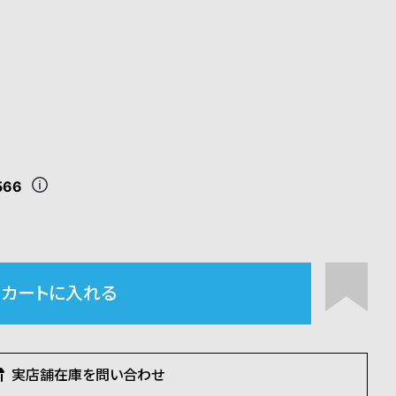
566
カートに入れる
実店舗在庫を問い合わせ