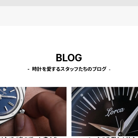
BLOG
時計を愛するスタッフたちのブログ