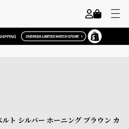
替えベルト シルバー ホーニング ブラウン カ