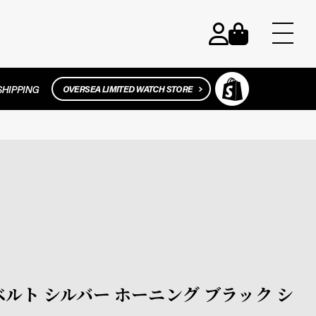
替えベルト シルバー ホーニング ブラック シ