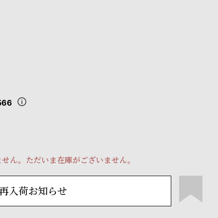
566
ません。ただいま在庫がございません。
再入荷お知らせ