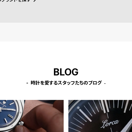
BLOG
時計を愛するスタッフたちのブログ