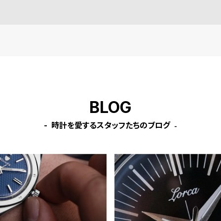
BLOG
時計を愛するスタッフたちのブログ