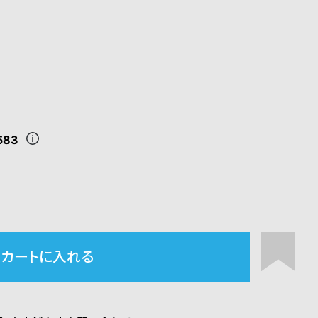
583
カートに入れる