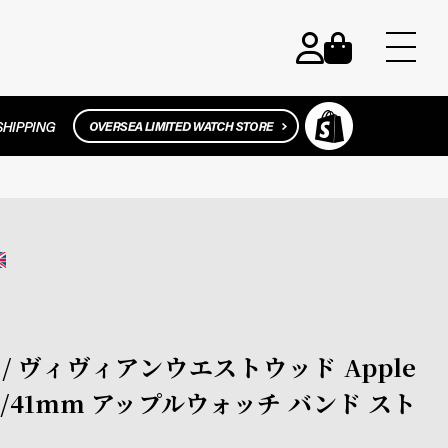
ood / ヴィヴィアンウエストウッド Apple
mm/41mm アップルウォッチ バンド スト