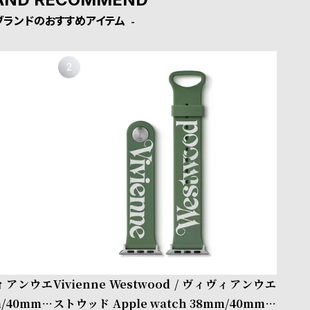
ブランドのおすすめアイテム
ィヴィアンウエ
Vivienne Westwood / ヴィヴィアンウエ
/40mm/4
ストウッド Apple watch 38mm/40mm/4