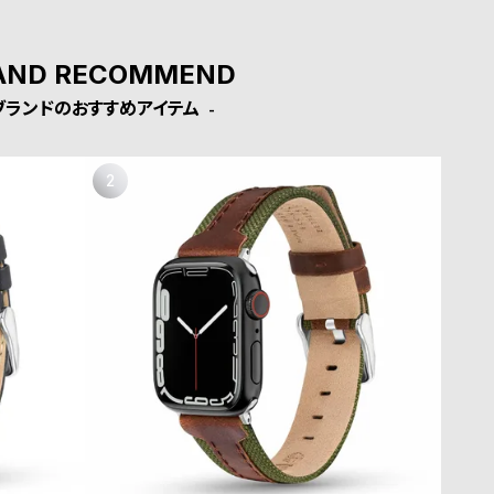
AND RECOMMEND
ブランドのおすすめアイテム