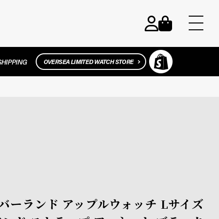
 ティンバーランド アップルウォッチ Lサイズ