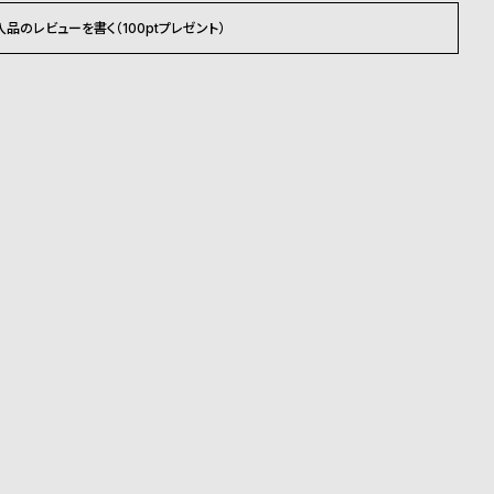
入品のレビューを書く（100ptプレゼント）