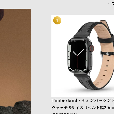
Timberland / ティンバーラ
ウォッチ Sサイズ（ベルト幅20