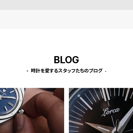
BLOG
時計を愛するスタッフたちのブログ