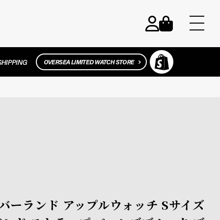
 ティンバーランド アップルウォッチ Sサイズ