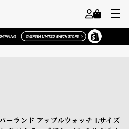
 ティンバーランド アップルウォッチ Lサイズ