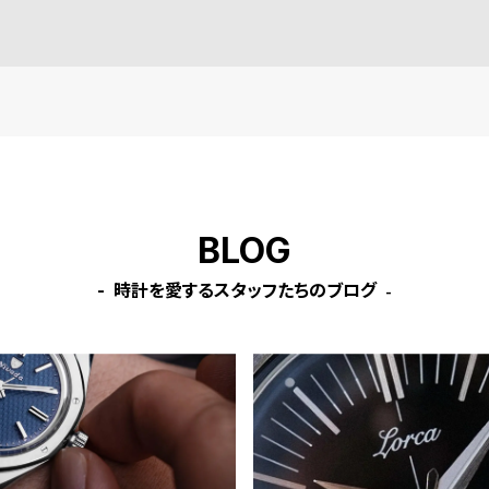
a］
BLOG
時計を愛するスタッフたちのブログ