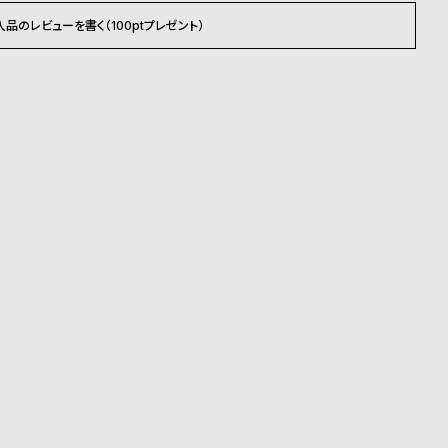
入品のレビューを書く（100ptプレゼント）