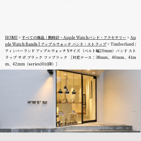
HOME
すべての商品｜腕時計・Apple Watchバンド・アクセサリー
Ap
ple Watch Bands | アップルウォッチ バンド・ストラップ
Timberland /
ティンバーランド アップルウォッチ Sサイズ（ベルト幅20mm）バンド スト
ラップ サポ ブラック ファブリック ［対応ケース：38mm、40mm、41m
m、42mm（series10以降）］