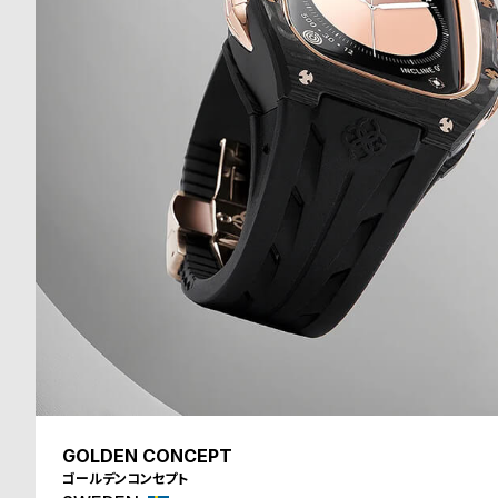
GOLDEN CONCEPT
ゴールデンコンセプト