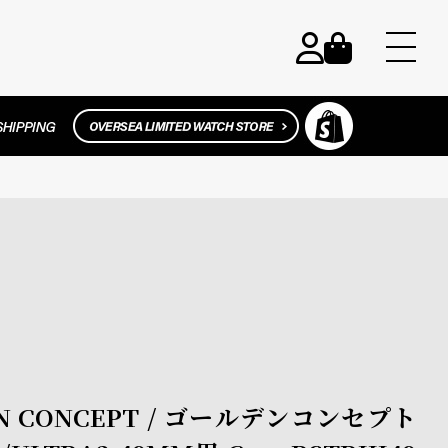
 CONCEPT / ゴールデンコンセプト