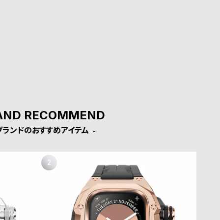
AND RECOMMEND
ブランドのおすすめアイテム