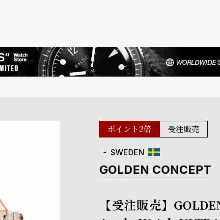
ポイント2倍
受注販売
SWEDEN
GOLDEN CONCEPT
【受注販売】GOLDEN