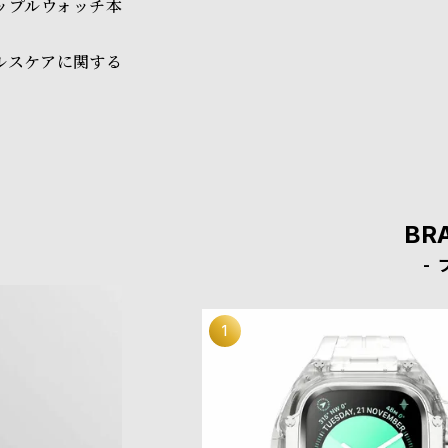
ップルウォッチ本
ルスケアに関する
BR