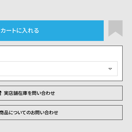
カートに入れる
実店舗在庫を問い合わせ
商品についてのお問い合わせ