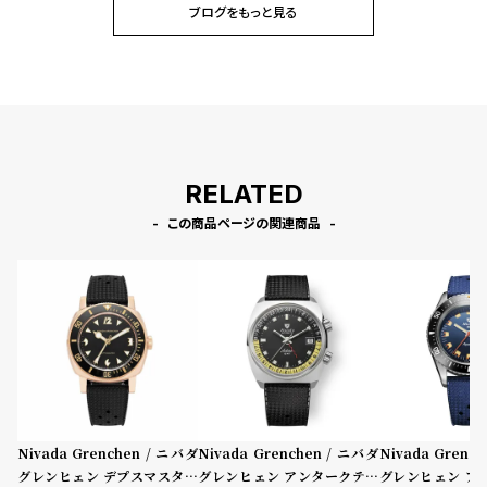
ブログをもっと見る
RELATED
この商品ページの関連商品
Nivada Grenchen / ニバダ
Nivada Grenchen / ニバダ
Nivada Grenc
グレンヒェン デプスマスター
グレンヒェン アンタークティ
グレンヒェン ア