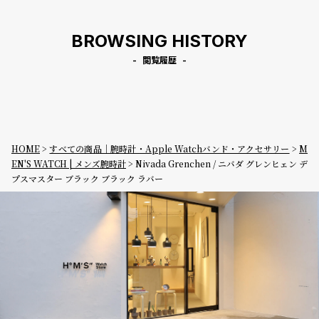
BROWSING HISTORY
閲覧履歴
HOME
すべての商品｜腕時計・Apple Watchバンド・アクセサリー
M
EN'S WATCH | メンズ腕時計
Nivada Grenchen / ニバダ グレンヒェン デ
プスマスター ブラック ブラック ラバー