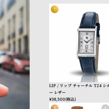
LIP / リップ チャーチル T24 
ー レザー
¥
38,500
(税込)