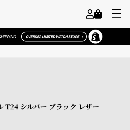
チル T24 シルバー ブラック レザー