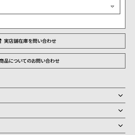
必
須
)
実店舗在庫を問い合わせ
商品についてのお問い合わせ
いるため、在庫切れの場合がございます。
状況により異なり、