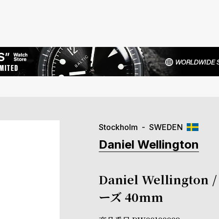
Stockholm
SWEDEN
Daniel Wellington
Daniel Welling
ーズ 40mm