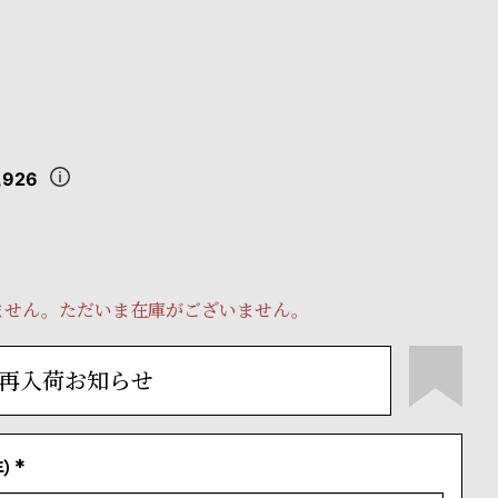
,926
ません。ただいま在庫がございません。
再入荷お知らせ
）
(