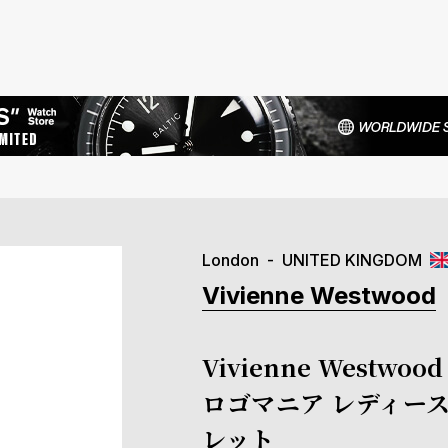
London
UNITED KINGDOM
Vivienne Westwood
Vivienne West
ロゴマニア レディース
レット