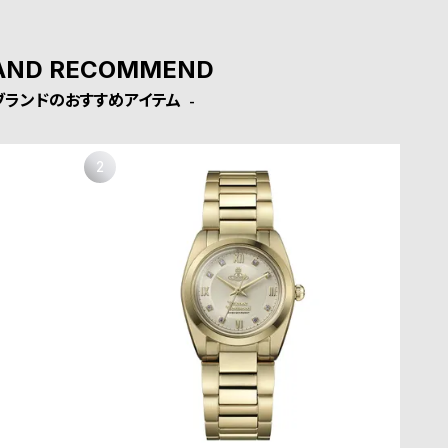
AND RECOMMEND
ブランドのおすすめアイテム