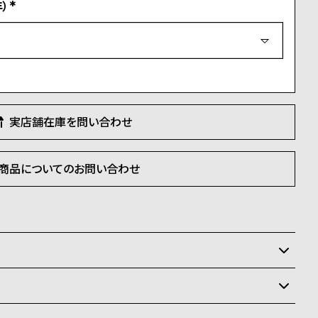
）
(
必
須
)
実店舗在庫を問い合わせ
商品についてのお問い合わせ
いるため、在庫切れの場合がございます。