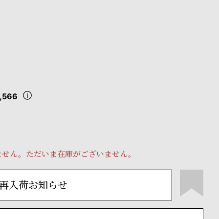
,566
ません。ただいま在庫がございません。
再入荷お知らせ