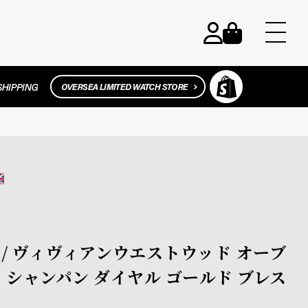
wood / ヴィヴィアンウエストウッド オーブ
 シャンパン ダイヤル ゴールド ブレス