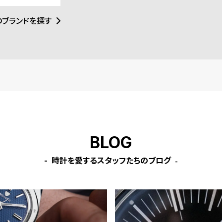
のブランドを探す
BLOG
時計を愛するスタッフたちのブログ