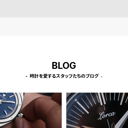
BLOG
時計を愛するスタッフたちのブログ