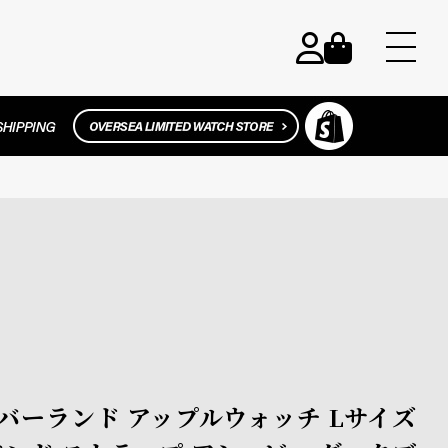
 ティンバーランド アップルウォッチ Lサイズ