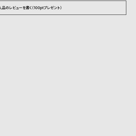
入品のレビューを書く（100ptプレゼント）