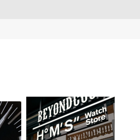
es10以降）］