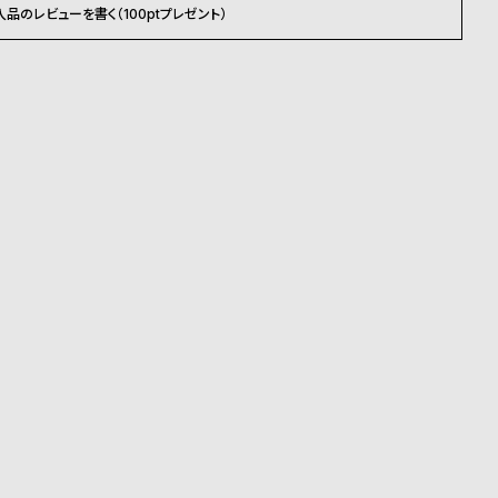
入品のレビューを書く（100ptプレゼント）