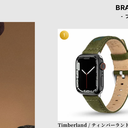
BR
Timberland / ティンバーラ