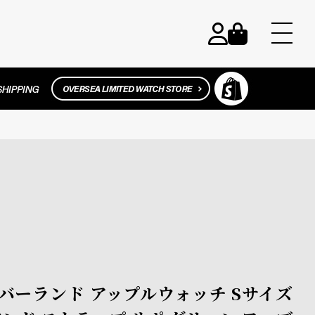
 ティンバーランド アップルウォッチ Sサイズ