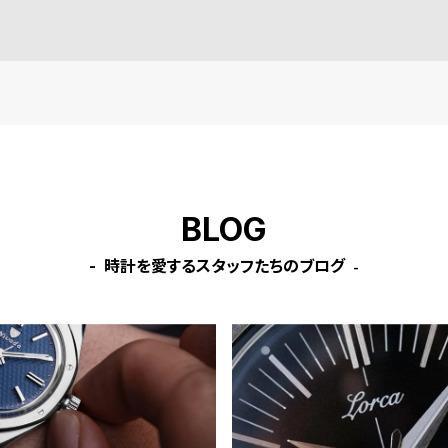
BLOG
時計を愛するスタッフたちのブログ