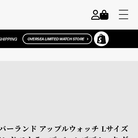
 ティンバーランド アップルウォッチ Lサイズ