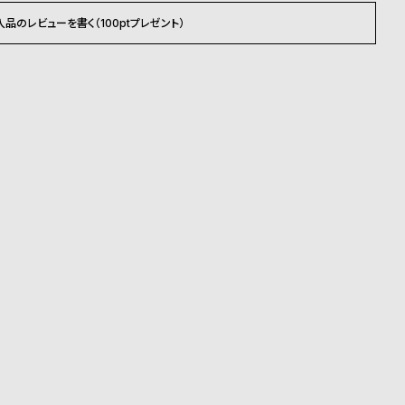
入品のレビューを書く（100ptプレゼント）