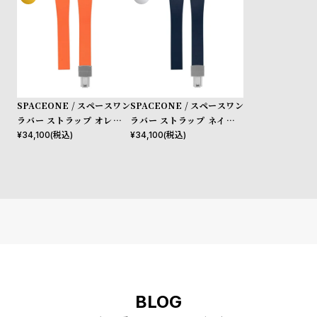
SPACEONE / スペースワン
SPACEONE / スペースワン
ラバー ストラップ オレンジ
ラバー ストラップ ネイビー
デラグス
デラグス
¥
34,100
(税込)
¥
34,100
(税込)
BLOG