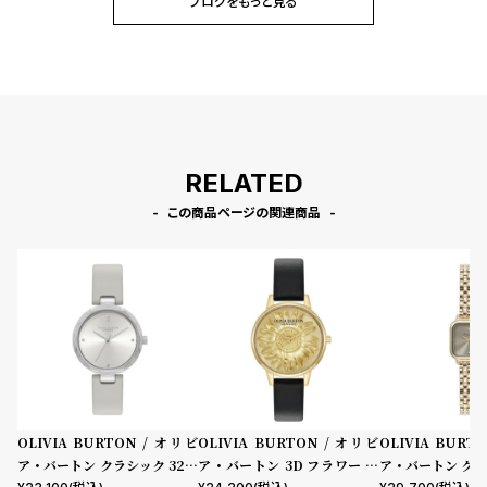
ブログをもっと見る
RELATED
この商品ページの関連商品
OLIVIA BURTON / オリビ
OLIVIA BURTON / オリビ
OLIVIA BURT
ア・バートン クラシック 32m
ア・バートン 3D フラワー ミ
ア・バートン クラ