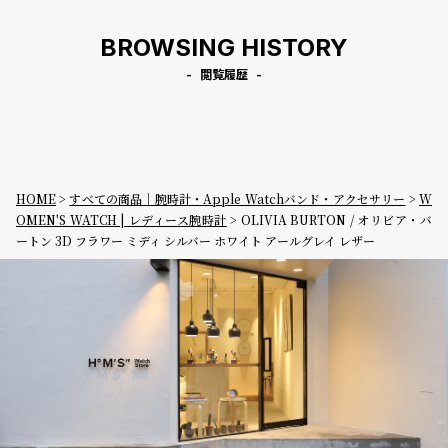
BROWSING HISTORY
閲覧履歴
HOME
すべての商品｜腕時計・Apple Watchバンド・アクセサリー
W
OMEN'S WATCH | レディース腕時計
OLIVIA BURTON / オリビア・バ
ートン 3D フラワー ミディ シルバー ホワイト アールグレイ レザー