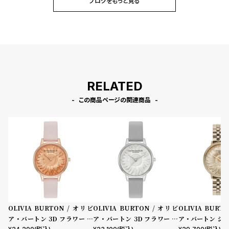
ブログをもっと見る
RELATED
この商品ページの関連商品
OLIVIA BURTON / オリビ
OLIVIA BURTON / オリビ
OLIVIA BURT
ア・バートン 3D フラワー ミ
ア・バートン 3D フラワー ミ
ア・バートン シグ