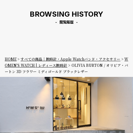
BROWSING HISTORY
閲覧履歴
HOME
すべての商品｜腕時計・Apple Watchバンド・アクセサリー
W
OMEN'S WATCH | レディース腕時計
OLIVIA BURTON / オリビア・バ
ートン 3D フラワー ミディゴールド ブラックレザー