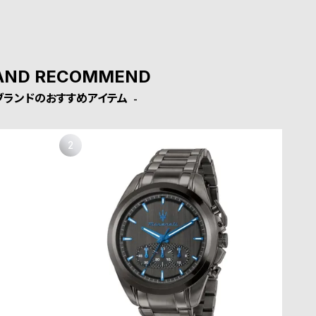
AND RECOMMEND
ブランドのおすすめアイテム