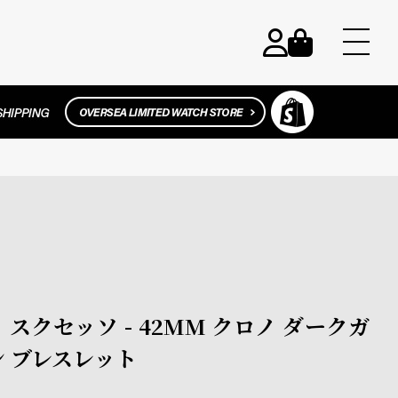
ティ スクセッソ - 42MM クロノ ダークガ
ン ブレスレット