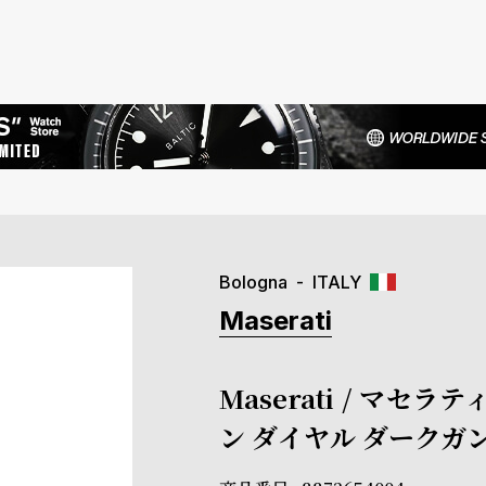
Bologna
ITALY
Maserati
Maserati / マセラ
ン ダイヤル ダークガ