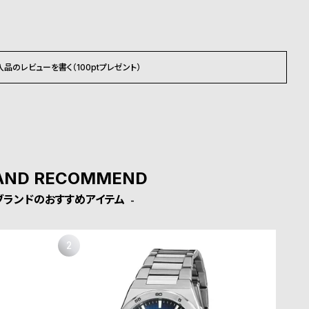
入品のレビューを書く（100ptプレゼント）
AND RECOMMEND
ブランドのおすすめアイテム