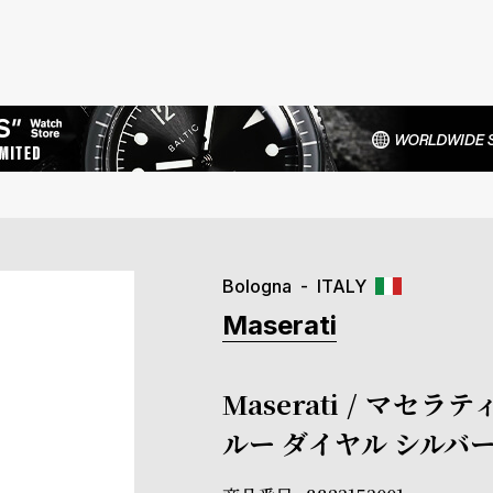
Bologna
ITALY
Maserati
Maserati / マセ
ルー ダイヤル シルバ