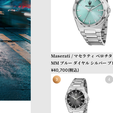
Maserati / マセラティ ベロチタ
MM ブルー ダイヤル シルバー 
¥
40,700
(税込)