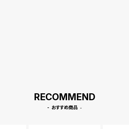
RECOMMEND
おすすめ商品