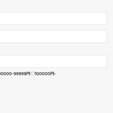
80000-99999円
100000円-