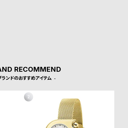
AND RECOMMEND
ブランドのおすすめアイテム