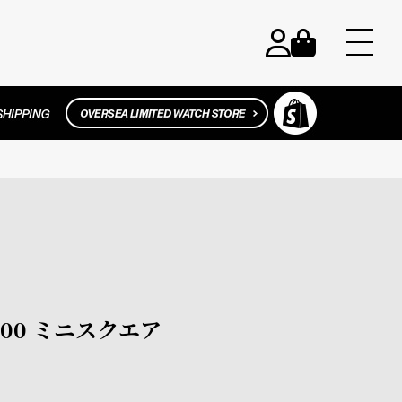
2000 ミニスクエア