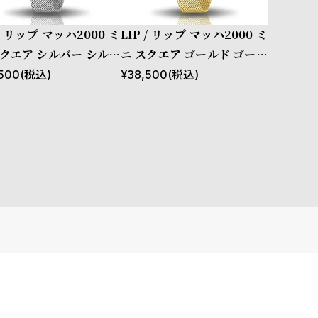
 / リップ マッハ2000 ミ
LIP / リップ マッハ2000 ミ
スクエア シルバー シルバ
ニ スクエア ゴールド ゴール
メッシュ
ド メッシュ
500
(税込)
¥
38,500
(税込)