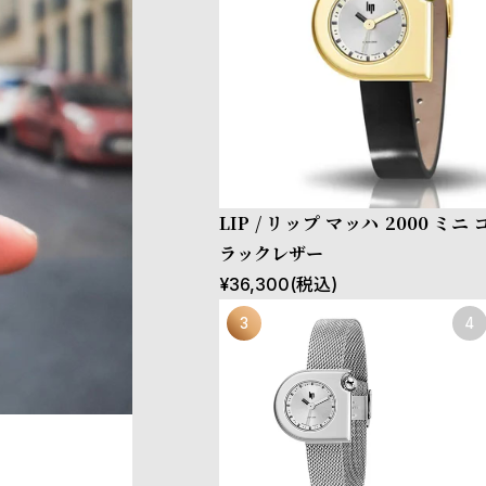
LIP / リップ マッハ 2000 ミニ
ラックレザー
¥
36,300
(税込)