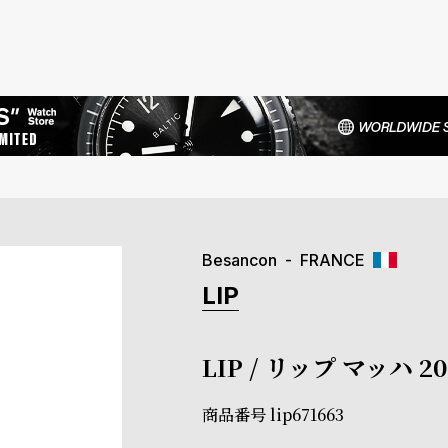
Besancon
FRANCE
LIP
LIP / リップ マッハ 
商品番号
lip671663