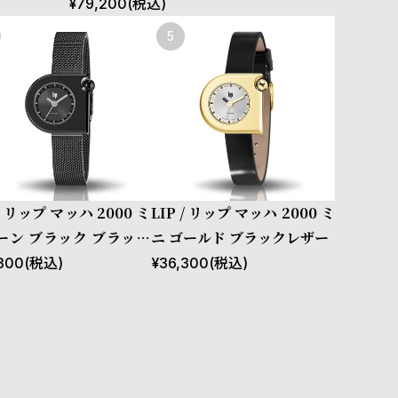
¥
79,200
(税込)
 / リップ マッハ 2000 ミ
LIP / リップ マッハ 2000 ミ
ーン ブラック ブラック
ニ ゴールド ブラックレザー
シュ
300
(税込)
¥
36,300
(税込)