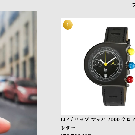
LIP / リップ マッハ 2000 ク
レザー