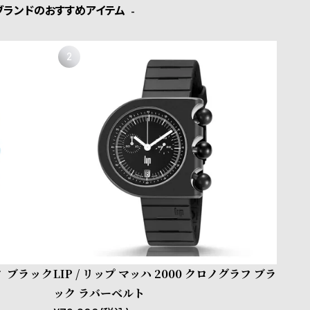
ブランドのおすすめアイテム
ロノ ブラック
LIP / リップ マッハ 2000 クロノグラフ ブラ
ック ラバーベルト