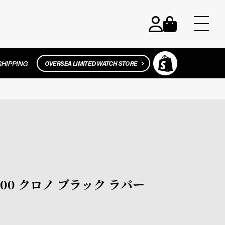
2000 クロノ ブラック ラバー