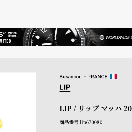
Besancon
FRANCE
LIP
LIP / リップ マッハ 
商品番号
lip670080