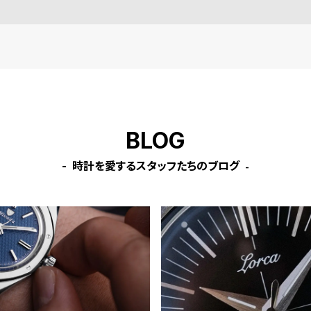
BLOG
時計を愛するスタッフたちのブログ