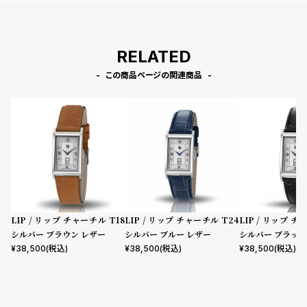
RELATED
この商品ページの関連商品
LIP / リップ チャーチル T18
LIP / リップ チャーチル T24
LIP / リップ チ
シルバー ブラウン レザー
シルバー ブルー レザー
シルバー ブラック
¥
38,500
(税込)
¥
38,500
(税込)
¥
38,500
(税込)