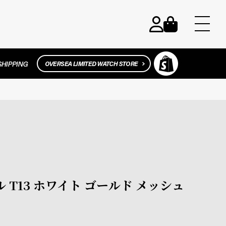
チル T13 ホワイト ゴールド メッシュ