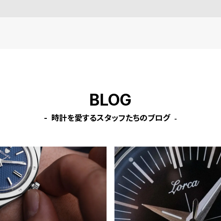
BLOG
時計を愛するスタッフたちのブログ