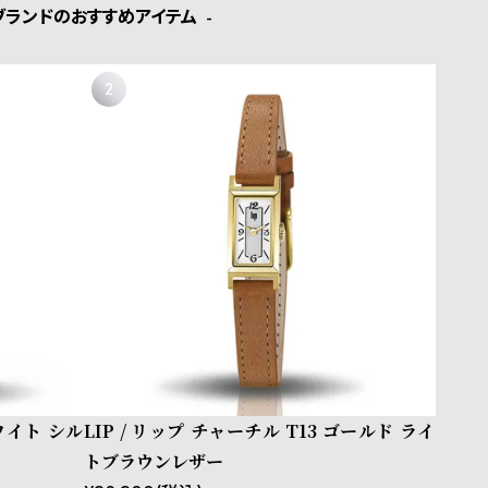
ブランドのおすすめアイテム
ホワイト シル
LIP / リップ チャーチル T13 ゴールド ライ
トブラウンレザー