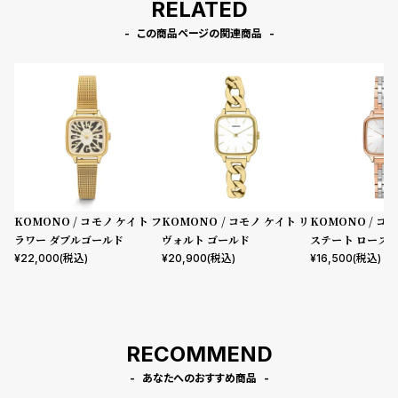
RELATED
この商品ページの関連商品
KOMONO / コモノ ケイト フ
KOMONO / コモノ ケイト リ
KOMONO / コ
ラワー ダブルゴールド
ヴォルト ゴールド
ステート ローズ
バー
¥
22,000
(税込)
¥
20,900
(税込)
¥
16,500
(税込)
RECOMMEND
あなたへのおすすめ商品