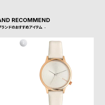
AND RECOMMEND
ブランドのおすすめアイテム