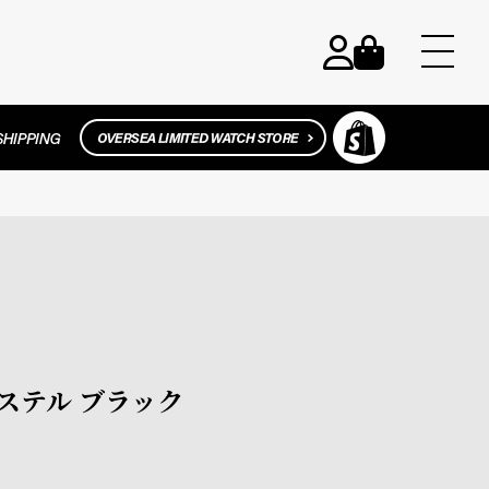
エステル ブラック