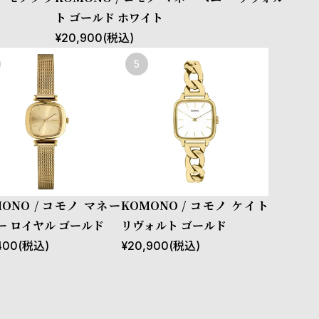
ト ゴールド ホワイト
¥
20,900
(税込)
MONO / コモノ マネー
KOMONO / コモノ ケイト
ー ロイヤル ゴールド
リヴォルト ゴールド
400
(税込)
¥
20,900
(税込)