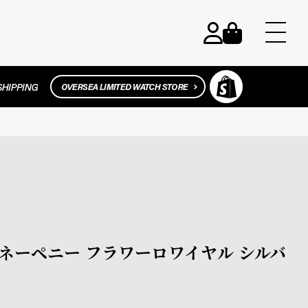
 マネーペニー フラワーロワイヤル シルバ