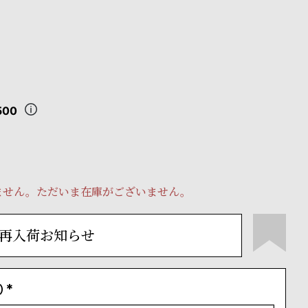
500
ません。ただいま在庫がございません。
再入荷お知らせ
）
(