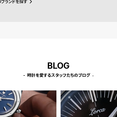
のブランドを探す
BLOG
時計を愛するスタッフたちのブログ