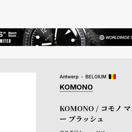
Antwerp
BELGIUM
KOMONO
KOMONO / コモノ
ー ブラッシュ