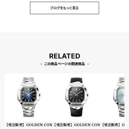
ブログをもっと見る
RELATED
この商品ページの関連商品
【受注販売】GOLDEN CON
【受注販売】GOLDEN CON
【受注販売】GOL