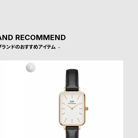
AND RECOMMEND
ブランドのおすすめアイテム