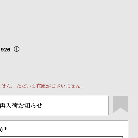
,926
ません。ただいま在庫がございません。
再入荷お知らせ
）
(