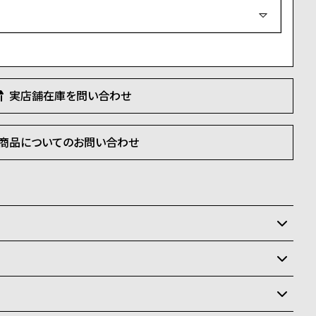
必
須
)
実店舗在庫を問い合わせ
商品についてのお問い合わせ
いるため、在庫切れの場合がございます。
状況により異なり、