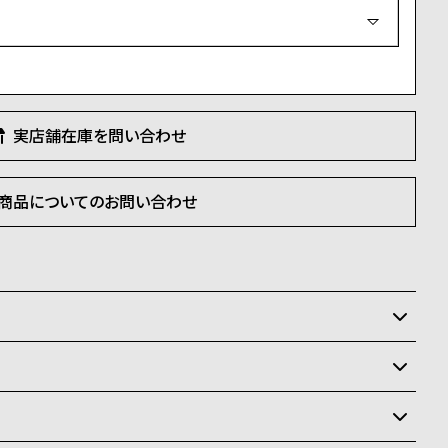
必
須
)
実店舗在庫を問い合わせ
商品についてのお問い合わせ
いるため、在庫切れの場合がございます。
状況により異なり、