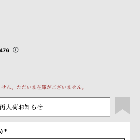
,476
ません。ただいま在庫がございません。
再入荷お知らせ
）
(