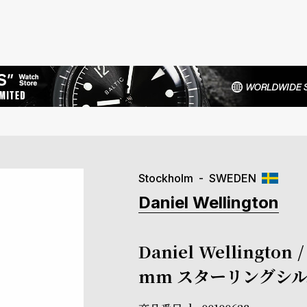
Stockholm
SWEDEN
Daniel Wellington
Daniel Welling
mm スターリングシル