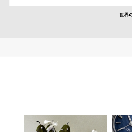
超えて愛されるデザインであることを証明しています。
世界