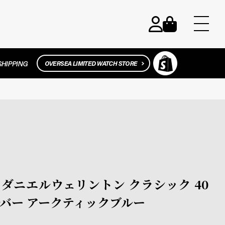
ton / ダニエルウェリントン クラシック 40
バー アークティックブルー