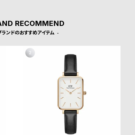
AND RECOMMEND
ブランドのおすすめアイテム