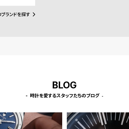
のブランドを探す
BLOG
時計を愛するスタッフたちのブログ