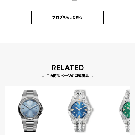
ブログをもっと見る
RELATED
この商品ページの関連商品