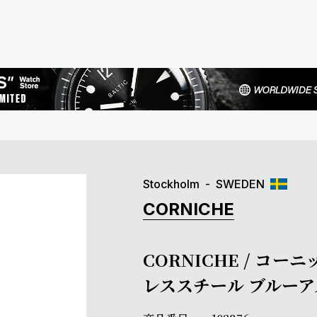
Stockholm
SWEDEN
CORNICHE
CORNICHE / コ
レススチール ブルーア