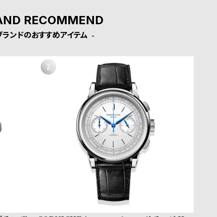
AND RECOMMEND
ブランドのおすすめアイテム