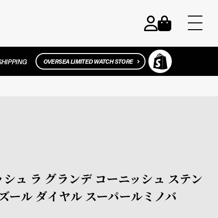
ーニッシュ ラ グランデ コーニッシュ ステン
ズール ダイヤル スーパールミノバ