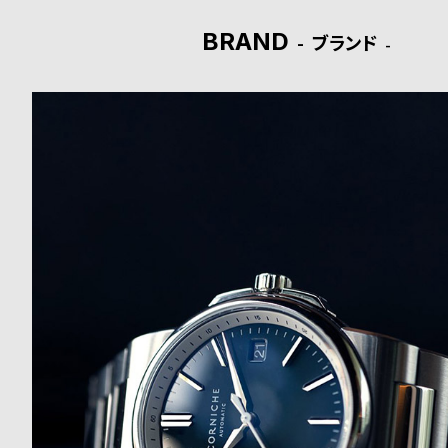
BRAND
ブランド