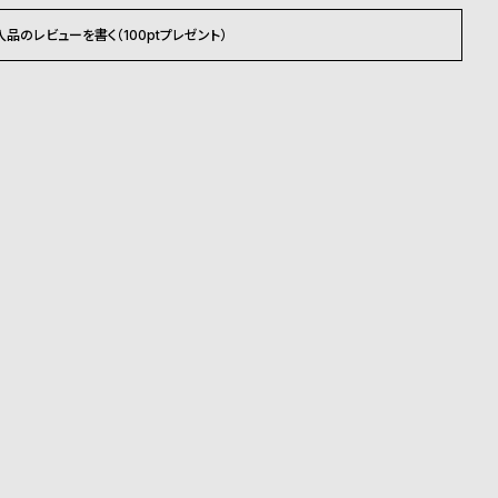
入品のレビューを書く（100ptプレゼント）