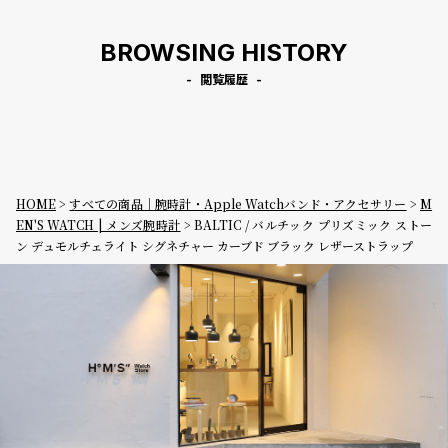
BROWSING HISTORY
閲覧履歴
HOME
すべての商品｜腕時計・Apple Watchバンド・アクセサリー
M
EN'S WATCH | メンズ腕時計
BALTIC / バルチック プリズミック ストー
ン デュモルチェライト シグネチャー カーブド ブラック レザーストラップ