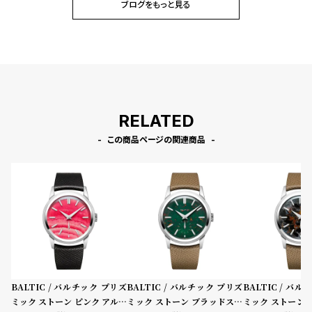
ブログをもっと見る
RELATED
この商品ページの関連商品
BALTIC / バルチック プリズ
BALTIC / バルチック プリズ
BALTIC / バ
ミック ストーン ピンク アルバ
ミック ストーン ブラッドスト
ミック ストーン