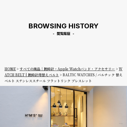
レスレット
ル ブレスレット
BROWSING HISTORY
閲覧履歴
HOME
すべての商品｜腕時計・Apple Watchバンド・アクセサリー
W
ATCH BELT | 腕時計用替えベルト
BALTIC WATCHES / バルチック 替え
ベルト ステンレススチール フラットリンク ブレスレット