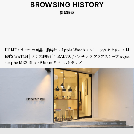
BROWSING HISTORY
閲覧履歴
HOME
すべての商品｜腕時計・Apple Watchバンド・アクセサリー
M
EN'S WATCH | メンズ腕時計
BALTIC / バルチック アクアスケープ Aqua
scaphe MK2 Blue 39.5mm ラバーストラップ