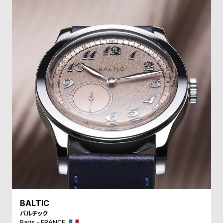
BALTIC
バルチック
Paris - FRANCE