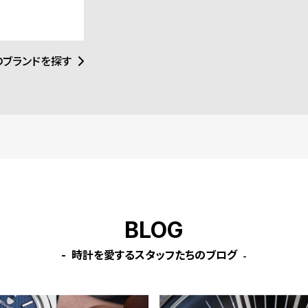
しています。
のブランドを探す
BLOG
時計を愛するスタッフたちのブログ