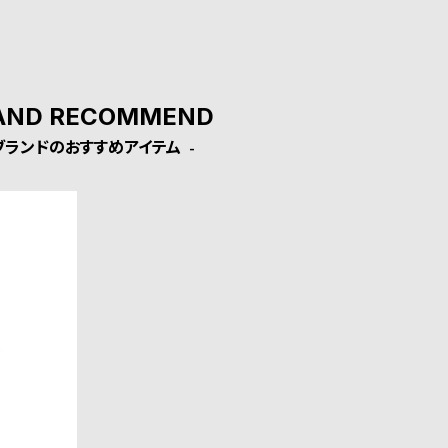
AND RECOMMEND
ブランドのおすすめアイテム