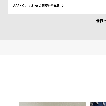
個性、オリジナリティと洗練された細部はAARKブランドを表現
AARK Collective の腕時計を見る
世界