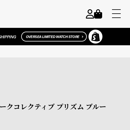
e / アークコレクティブ プリズム ブルー