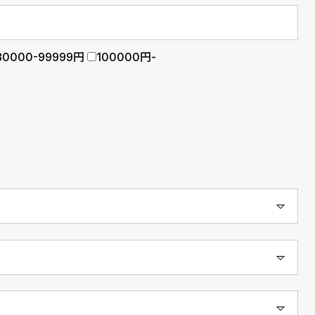
80000-99999円
100000円-