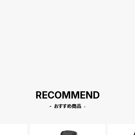
RECOMMEND
おすすめ商品