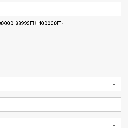
80000-99999円
100000円-