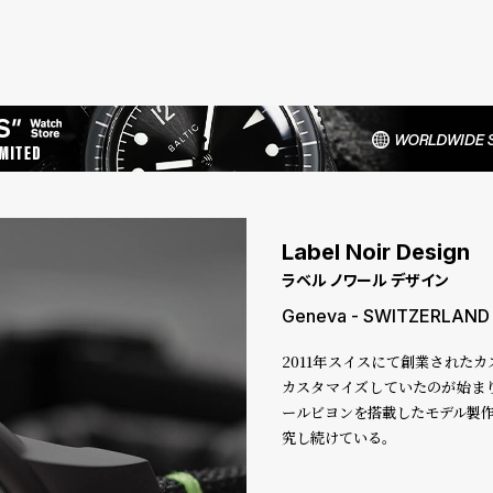
Label Noir Design
ラベル ノワール デザイン
Geneva - SWITZERLAND
2011年スイスにて創業された
カスタマイズしていたのが始ま
ールビヨンを搭載したモデル製作
究し続けている。