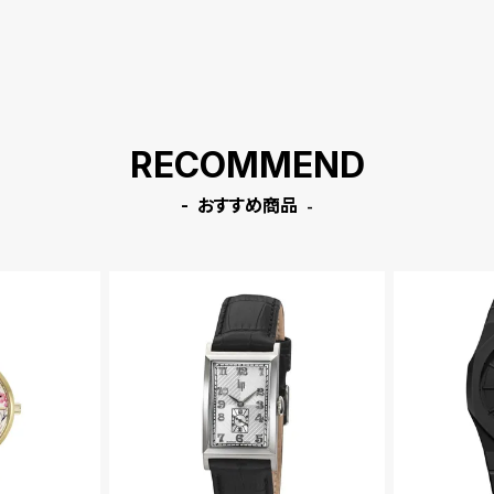
RECOMMEND
おすすめ商品