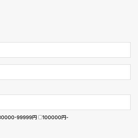
80000-99999円
100000円-