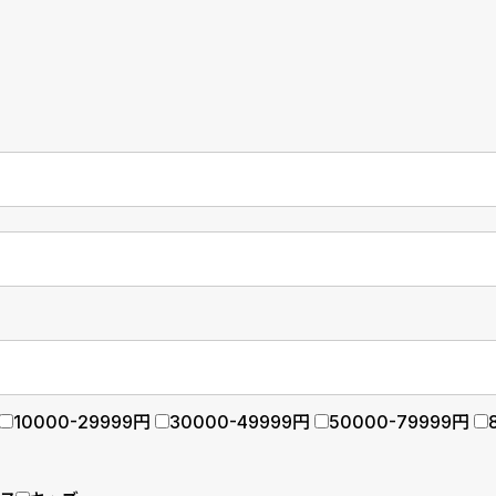
10000-29999円
30000-49999円
50000-79999円