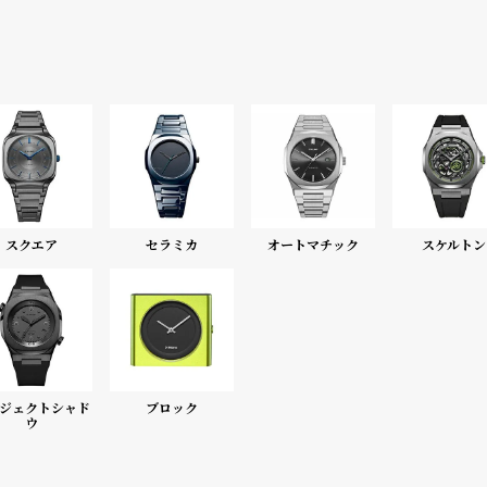
スクエア
セラミカ
オートマチック
スケルトン
ジェクトシャド
ブロック
ウ