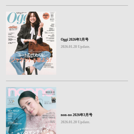
Oggi 2026年3月号
2026.01.28 Update.
non-no 2026年3月号
2026.01.20 Update.