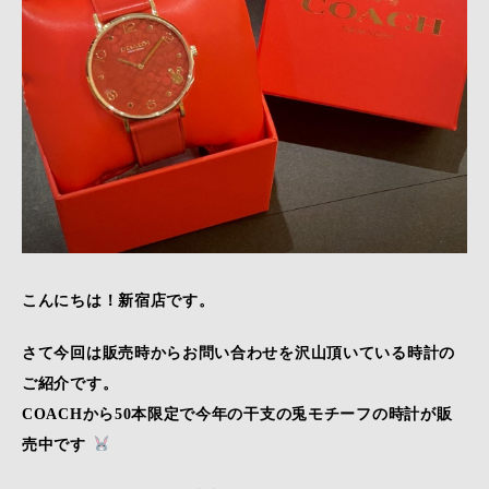
こんにちは！新宿店です。
さて今回は販売時からお問い合わせを沢山頂いている時計の
ご紹介です。
COACHから50本限定で今年の干支の兎モチーフの時計が販
売中です