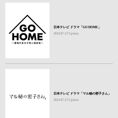
日本テレビ ドラマ「GO HOME」
2024.07.13 Update.
日本テレビ ドラマ「マル秘の密子さん」
2024.07.13 Update.