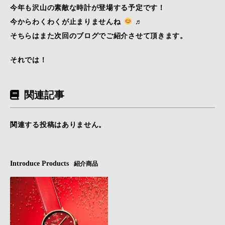
今年も沢山の素敵な時計が登場する予定です！
今からわくわくが止まりませんね
♬
そちらはまた次回のブログでご紹介させて頂きます。
それでは！
関連記事
関連する投稿はありません。
Introduce Products
紹介商品